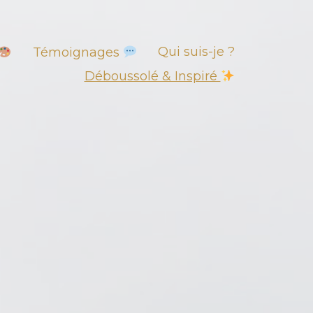
Qui suis-je ?
Témoignages
Déboussolé & Inspiré