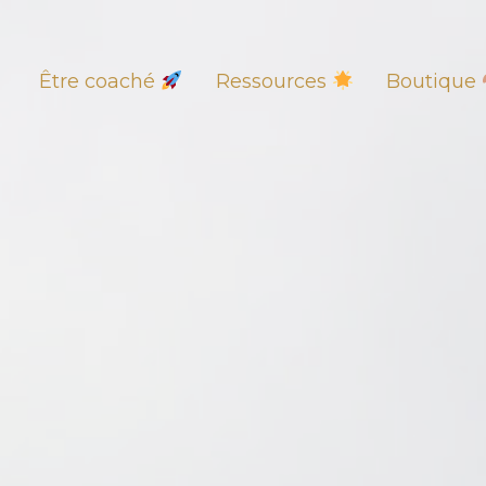
Être coaché
Ressources
Boutique