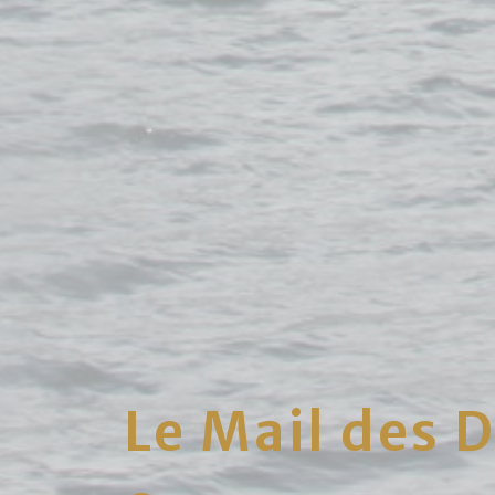
Le Mail des 